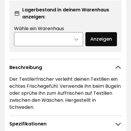
Lagerbestand in deinem Warenhaus
anzeigen:
Wähle ein Warenhaus
Anzeigen
Beschreibung
Der Textilerfrischer verleiht deinen Textilien ein
echtes Frischegefühl. Verwende ihn beim Bügeln
oder sprühe ihn zum Auffrischen auf Textilien
zwischen den Wäschen. Hergestellt in
Schweden.
Spezifikationen