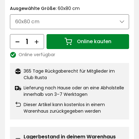
€
Ausgewählte Größe:
60x80 cm
Menge
Online kaufen
Menge 1
Online verfügbar
Lagerbestand:
365 Tage Rückgaberecht für Mitglieder im
Club Rusta
Lieferung nach Hause oder an eine Abholstelle
innerhalb von 3–7 Werktagen
Dieser Artikel kann kostenlos in einem
Warenhaus zurückgegeben werden
Lagerbestand in deinem Warenhaus