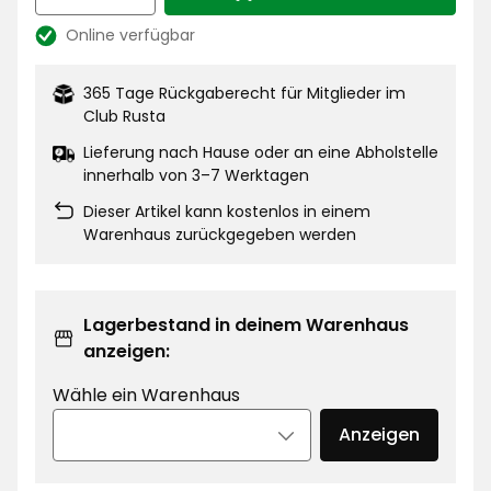
Menge 1
Online verfügbar
Lagerbestand:
365 Tage Rückgaberecht für Mitglieder im
Club Rusta
Lieferung nach Hause oder an eine Abholstelle
innerhalb von 3–7 Werktagen
Dieser Artikel kann kostenlos in einem
Warenhaus zurückgegeben werden
Lagerbestand in deinem Warenhaus
anzeigen:
Wähle ein Warenhaus
Anzeigen