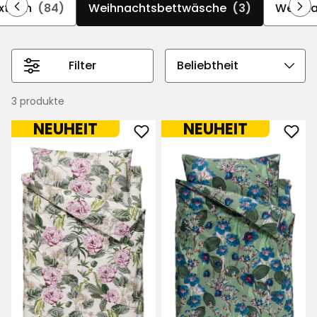
Baumwolle, Polyester-Satin und Flanell, um den
tilien
(84)
Weihnachtsbettwäsche
(3)
Weihna
passenden Bettbezug für dich zu finden.
Baumwolle ist weich und frisch und Polyester-
Satin bietet ein luxuriös glänzendes Finish,
Filter
Sortierreihenfolge
während Flanell die perfekte Wahl für kalte
auswählen
Winternächte ist. Entdecke unser Angebot an
3 produkte
weihnachtlich inspirierter Bettwäsche und
bereite dein Schlafzimmer auf Weihnachten vor!
NEUHEIT
NEUHEIT
Bettwäsche-
Bet
Set
Set
Micro
Micr
zu
zu
Favoriten
Favo
hinzufügen
hinz