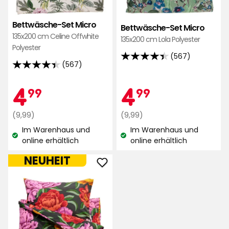
Bettwäsche-Set Micro
Bettwäsche-Set Micro
135x200 cm Celine Offwhite
135x200 cm Lola Polyester
Polyester
(567)
4.4
(567)
4.4
von
von
Aktionspreis
4,99
Aktionspr
4,99
5
4
4
99
99
5
Sternen,
Sternen,
basierend
Regulärer
€
Regulärer
€
(9,99)
(9,99)
basierend
auf
Preis
Preis
Im Warenhaus und
Im Warenhaus und
auf
567
9,99
9,99
Lagerbestand:
Lagerbestand:
online erhältlich
online erhältlich
567
Bewertungen
€
€
Bewertungen
NEUHEIT
Bettwäsche-
Set
Micro
zu
Favoriten