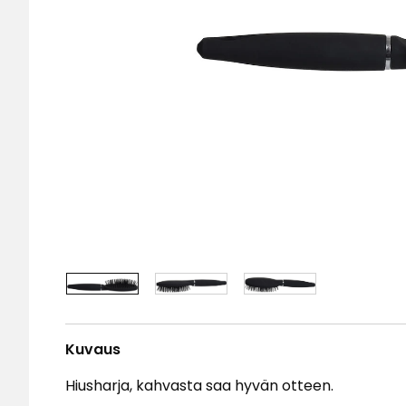
Kuvaus
Hiusharja, kahvasta saa hyvän otteen.