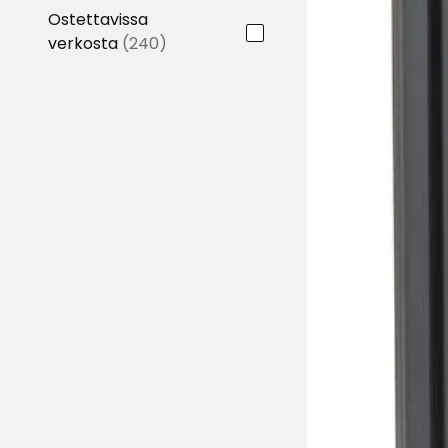
Ostettavissa
verkosta
(240)