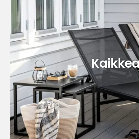
Kaikkea