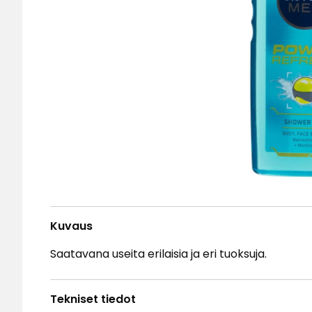
Kuvaus
Saatavana useita erilaisia ja eri tuoksuja.
Tekniset tiedot