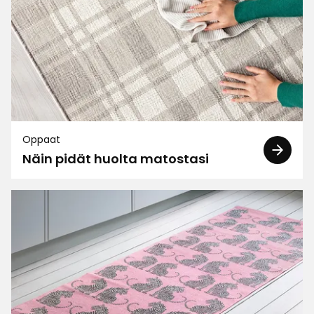
Oppaat
Näin pidät huolta matostasi