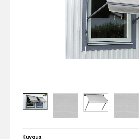
Kuvaus