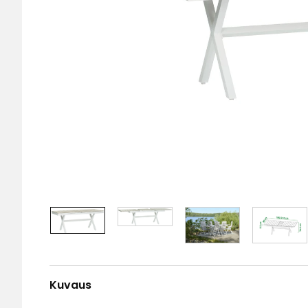
Kuvaus