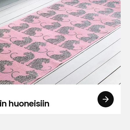
in huoneisiin