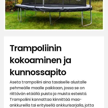
Trampoliinin
kokoaminen ja
kunnossapito
Aseta trampoliini aina tasaiselle alustalle
pehmeälle maalle paikkaan, jossa se on
riittävän etäällä puista ja muista esteistä.
Trampoliini kannattaa kiinnittää maa-
ankkureilla tai erityisellä ankkurisarjalla, jotta