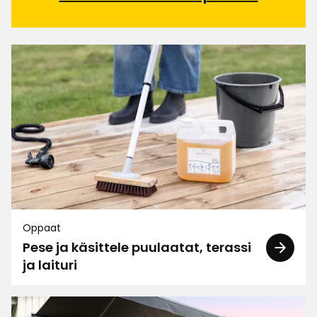
Oppaat
Pese ja käsittele puulaatat, terassi
ja laituri