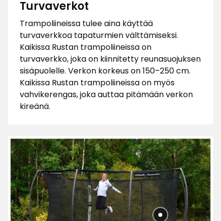
Turvaverkot
Trampoliineissa tulee aina käyttää
turvaverkkoa tapaturmien välttämiseksi.
Kaikissa Rustan trampoliineissa on
turvaverkko, joka on kiinnitetty reunasuojuksen
sisäpuolelle. Verkon korkeus on 150–250 cm.
Kaikissa Rustan trampoliineissa on myös
vahvikerengas, joka auttaa pitämään verkon
kireänä.