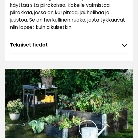
käyttää sitä piirakoissa. Kokeile valmistaa
piirakkaa, jossa on kurpitsaa, jauhelihaa ja
juustoa. Se on herkullinen ruoka, josta tykkäävät
niin lapset kuin aikuisetkin.
Tekniset tiedot