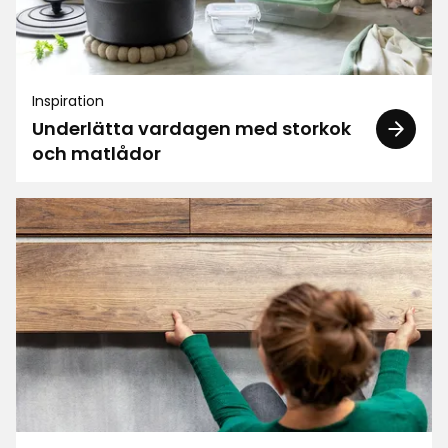
Inspiration
Underlätta vardagen med storkok
och matlådor