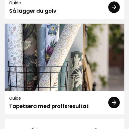
Guide
Så lägger du golv
Guide
Tapetsera med proffsresultat