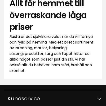
Allt för hemmet till
överraskande låga
priser
Rusta är det självklara valet när du vill förnya
och fylla på hemma. Med ett brett sortiment
av inredning, mattor, belysning,
säsongsprodukter, färg och tapet hittar du
alltid något som passar just din stil. Vi har
också allt du behöver inom städ, hushåll och
skönhet.
Kundservice