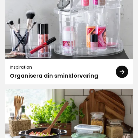
Inspiration
Organisera din sminkförvaring