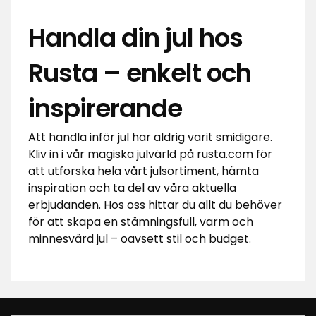
Handla din jul hos
Rusta – enkelt och
inspirerande
Att handla inför jul har aldrig varit smidigare.
Kliv in i vår magiska julvärld på rusta.com för
att utforska hela vårt julsortiment, hämta
inspiration och ta del av våra aktuella
erbjudanden. Hos oss hittar du allt du behöver
för att skapa en stämningsfull, varm och
minnesvärd jul – oavsett stil och budget.