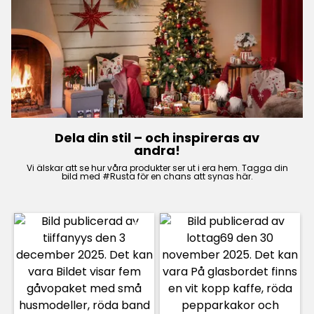
Dela din stil – och inspireras av
andra!
Vi älskar att se hur våra produkter ser ut i era hem. Tagga din
bild med #Rusta för en chans att synas här.