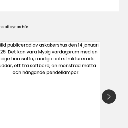
ns att synas här.