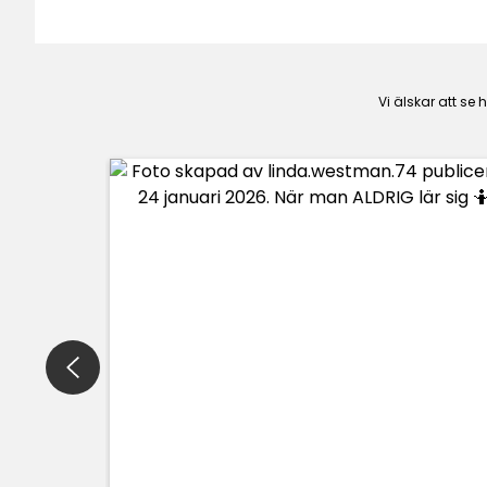
Vi älskar att se