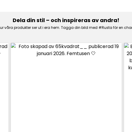
Dela din stil – och inspireras av andra!
 hur våra produkter ser ut i era hem. Tagga din bild med #Rusta för en cha