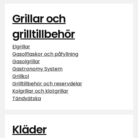
Grillar och
grilltillbehör
Elgrillar
Gasolflaskor och påfyllning
Gasolgrillar
Gastronomy System
Grillkol
Grilltillbehör och reservdelar
Kolgrillar och klotgrillar
Tändvätska
Kläder