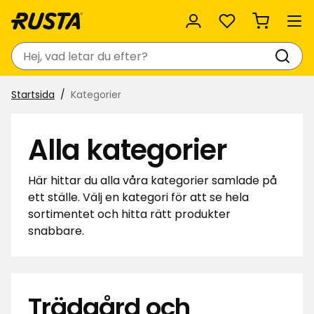
Favoriter
Sök
Startsida
Kategorier
Alla kategorier
Här hittar du alla våra kategorier samlade på
ett ställe. Välj en kategori för att se hela
sortimentet och hitta rätt produkter
snabbare.
Trädgård och