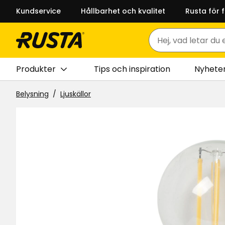
Kundservice
Hållbarhet och kvalitet
Rusta för 
Sök
Produkter
Tips och inspiration
Nyhete
Belysning
Ljuskällor