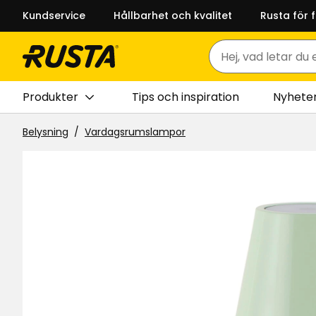
Kundservice
Hållbarhet och kvalitet
Rusta för 
Sök
Produkter
Tips och inspiration
Nyhete
Belysning
Vardagsrumslampor