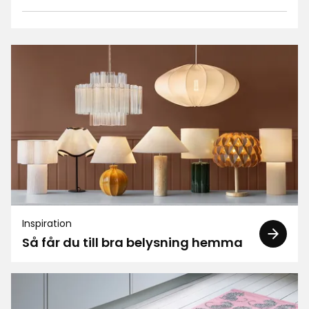
Inspiration
Så får du till bra belysning hemma