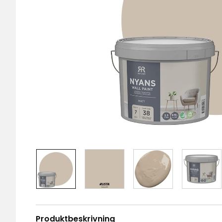
Produktbeskrivning