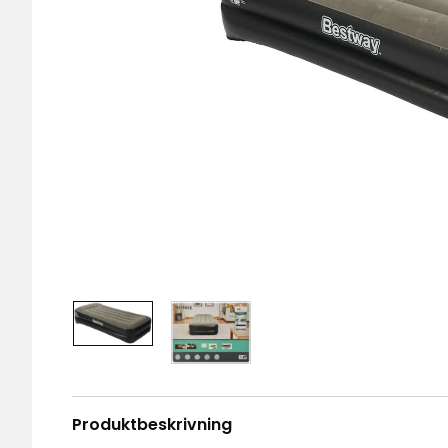
Produktbeskrivning