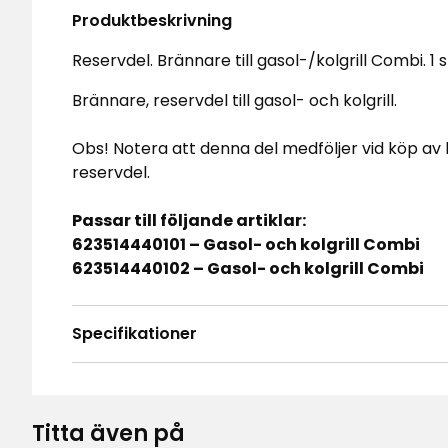
Produktbeskrivning
Reservdel. Brännare till gasol-/kolgrill Combi. 1 s
Brännare, reservdel till gasol- och kolgrill.
Obs! Notera att denna del medföljer vid köp av 
reservdel.
Passar till följande artiklar:
623514440101 – Gasol- och kolgrill Combi
623514440102 – Gasol- och kolgrill Combi
Specifikationer
Titta även på