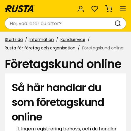
Favoriter
Sök
Startsida
Information
Kundservice
Rusta för företag och organisation
Företagskund online
Företagskund online
Så här handlar du
som företagskund
online
Ingen registrering behövs, och du handlar