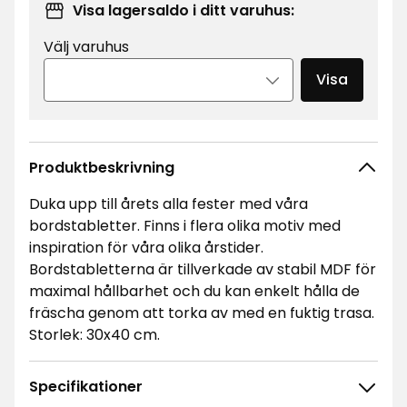
Visa lagersaldo i ditt varuhus:
Välj varuhus
Visa
Produktbeskrivning
Duka upp till årets alla fester med våra
bordstabletter. Finns i flera olika motiv med
inspiration för våra olika årstider.
Bordstabletterna är tillverkade av stabil MDF för
maximal hållbarhet och du kan enkelt hålla de
fräscha genom att torka av med en fuktig trasa.
Storlek: 30x40 cm.
Specifikationer