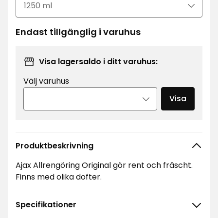
Endast tillgänglig i varuhus
Visa lagersaldo i ditt varuhus:
Välj varuhus
Visa
Produktbeskrivning
Ajax Allrengöring Original gör rent och fräscht.
Finns med olika dofter.
Specifikationer