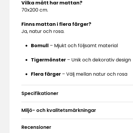
Vilka mått har mattan?
70x200 cm.
Finns mattan i flera färger?
Ja, natur och rosa.
Bomull
– Mjukt och följsamt material
Tigermönster
– Unik och dekorativ design
Flera färger
– Välj mellan natur och rosa
Specifikationer
Miljö- och kvalitetsmärkningar
Recensioner