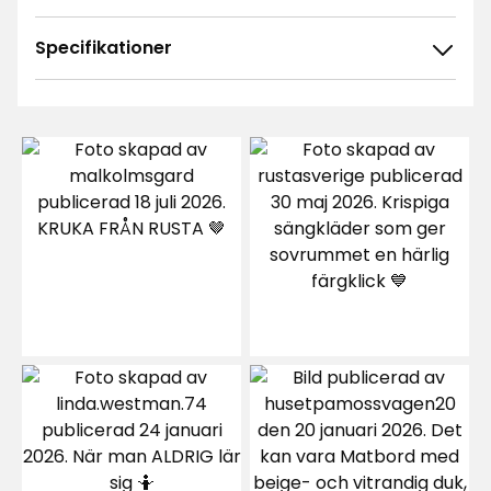
Specifikationer