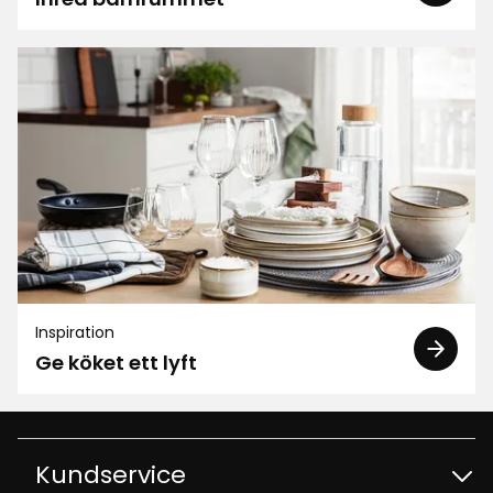
Inspiration
Ge köket ett lyft
Kundservice