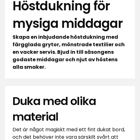
Höstdukning för
mysiga middagar
Skapa en inbjudande höstdukning med
färgglada grytor, mönstrade textilier och
en vacker servis. Bjud in till säsongens
godaste middagar och njut av höstens
alla smaker.
Duka med olika
material
Det är något magiskt med ett fint dukat bord,
och det behöver inte vara särskilt svårt att