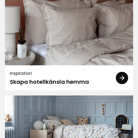
Inspiration
Skapa hotellkänsla hemma