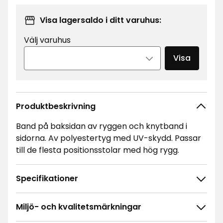
Visa lagersaldo i ditt varuhus:
Välj varuhus
Visa
Produktbeskrivning
Band på baksidan av ryggen och knytband i
sidorna. Av polyestertyg med UV-skydd. Passar
till de flesta positionsstolar med hög rygg.
Specifikationer
Miljö- och kvalitetsmärkningar