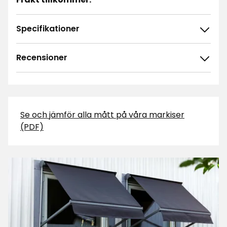
Specifikationer
Recensioner
Se och jämför alla mått på våra markiser
(PDF)