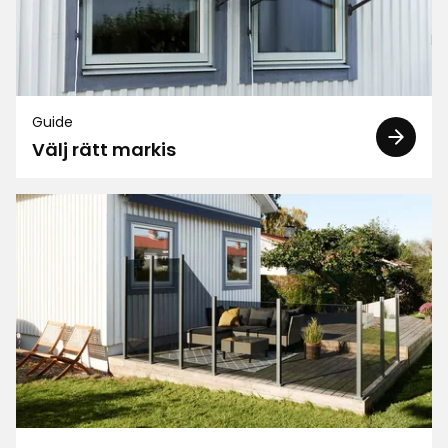
Guide
Välj rätt markis