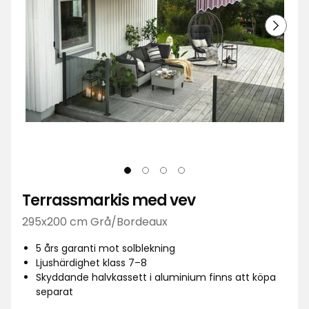
Terrassmarkis med vev
295x200 cm Grå/Bordeaux
5 års garanti mot solblekning
Ljushärdighet klass 7–8
Skyddande halvkassett i aluminium finns att köpa
separat