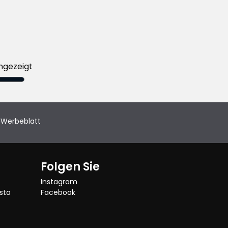
ngezeigt
Werbeblatt
Folgen Sie
Instagram
sta
Facebook