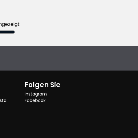
ngezeigt
e
Folgen Sie
Instagram
sta
Facebook