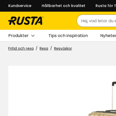
Kundservice
Hållbarhet och kvalitet
Rusta för 
Sök
Produkter
Tips och inspiration
Nyhete
Fritid och resa
Resa
Resväskor