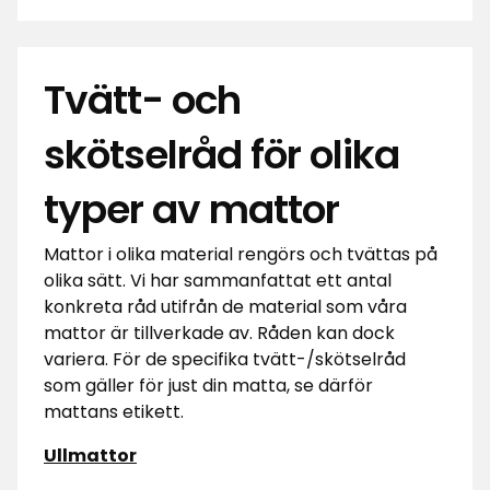
Tvätt- och
skötselråd för olika
typer av mattor
Mattor i olika material rengörs och tvättas på
olika sätt. Vi har sammanfattat ett antal
konkreta råd utifrån de material som våra
mattor är tillverkade av. Råden kan dock
variera. För de specifika tvätt-/skötselråd
som gäller för just din matta, se därför
mattans etikett.
Ullmattor