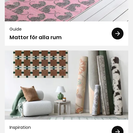
Guide
Mattor för alla rum
Inspiration