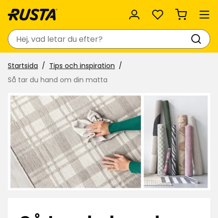
Favoriter
Sök
Startsida
Tips och inspiration
Så tar du hand om din matta